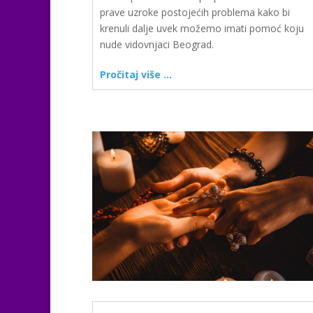
prave uzroke postojećih problema kako bi
krenuli dalje uvek možemo imati pomoć koju
nude vidovnjaci Beograd.
Pročitaj više …