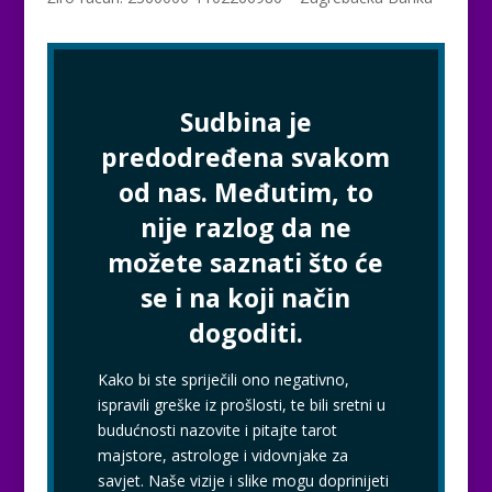
Sudbina je
predodređena svakom
od nas. Međutim, to
nije razlog da ne
možete saznati što će
se i na koji način
dogoditi.
Kako bi ste spriječili ono negativno,
ispravili greške iz prošlosti, te bili sretni u
budućnosti nazovite i pitajte tarot
majstore, astrologe i vidovnjake za
savjet. Naše vizije i slike mogu doprinijeti